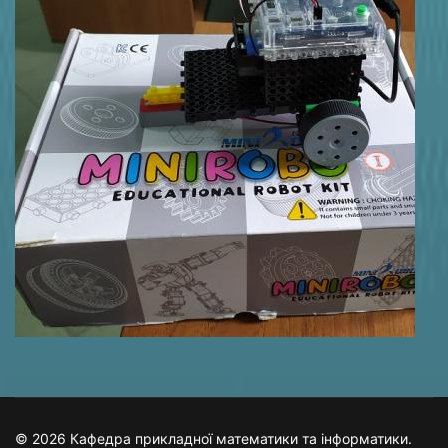
© 2026 Кафедра прикладної математики та інформатики.