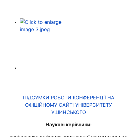
ПІДСУМКИ РОБОТИ КОНФЕРЕНЦІЇ НА
ОФІЦІЙНОМУ САЙТІ УНІВЕРСИТЕТУ
УШИНСЬКОГО
Наукові керівники:
завідувачка кафедри прикладної математики та