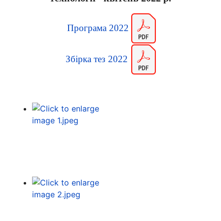
Програма 2022
Збірка тез 2022