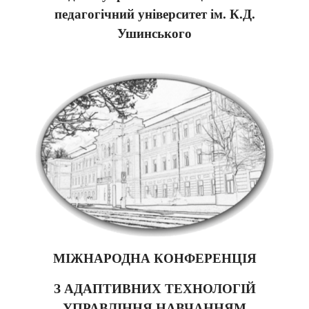
педагогічний університет ім. К.Д.
Ушинського
МІЖНАРОДНА КОНФЕРЕНЦІЯ
З АДАПТИВНИХ ТЕХНОЛОГІЙ
УПРАВЛІННЯ НАВЧАННЯМ