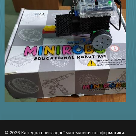
© 2026 Кафедра прикладної математики та інформатики.