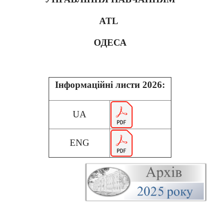
ATL
ОДЕСА
Інформаційні листи 2026:
UA
ENG