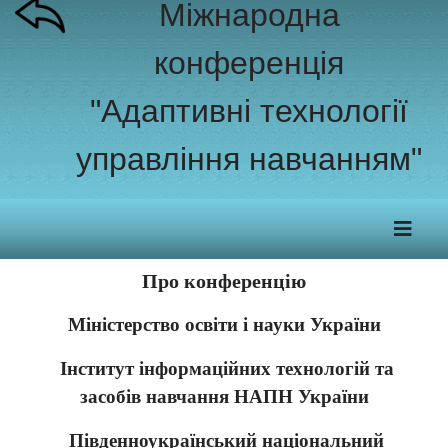
Міжнародна
конференція
"Адаптивні технології
управління навчанням"
Про конференцію
Міністерство освіти і науки України
Інститут інформаційних технологій та
засобів навчання НАПН України
Південноукраїнський національний