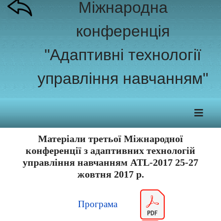
Міжнародна
конференція
"Адаптивні технології
управління навчанням"
Матеріали третьої Міжнародної
конференції з адаптивних технологій
управління навчанням ATL-2017 25-27
жовтня 2017 р.
Програма