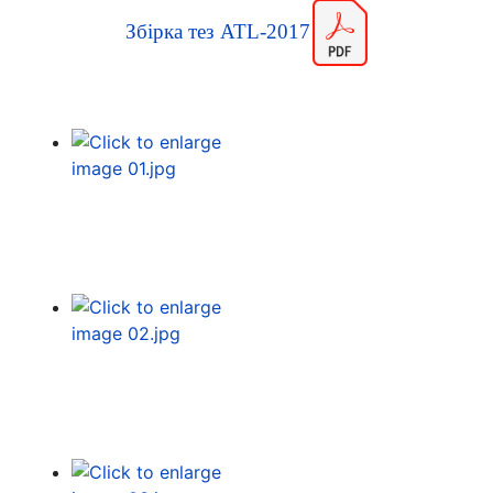
Збірка тез ATL-2017