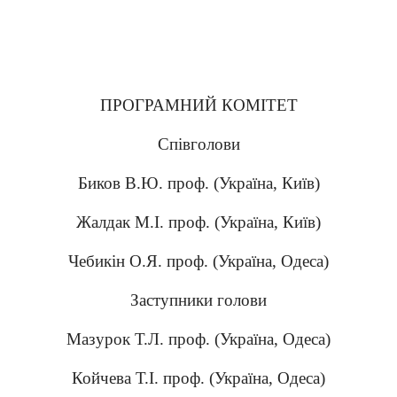
ПРОГРАМНИЙ КОМІТЕТ
Співголови
Биков В.Ю. проф. (Україна, Київ)
Жалдак М.І. проф. (Україна, Київ)
Чебикін О.Я. проф. (Україна, Одеса)
Заступники голови
Мазурок Т.Л. проф. (Україна, Одеса)
Койчева Т.І. проф. (Україна, Одеса)