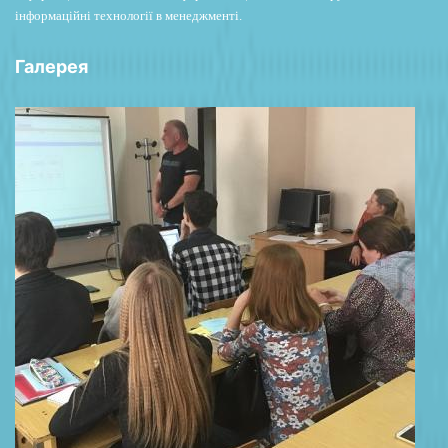
інформаційні технології в менеджменті.
Галерея