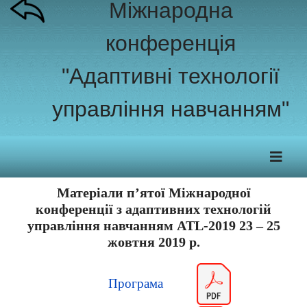
Міжнародна
конференція
"Адаптивні технології
управління навчанням"
Матеріали п’ятої Міжнародної
конференції з адаптивних технологій
управління навчанням ATL-2019 23 – 25
жовтня 2019 р.
Програма