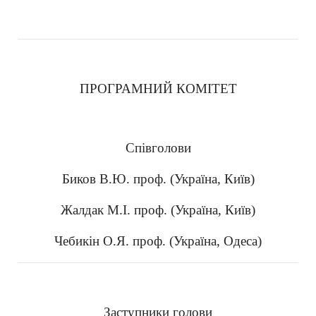
ПРОГРАМНИЙ КОМІТЕТ
Співголови
Биков В.Ю. проф. (Україна, Київ)
Жалдак М.І. проф. (Україна, Київ)
Чебикін О.Я. проф. (Україна, Одеса)
Заступники голови