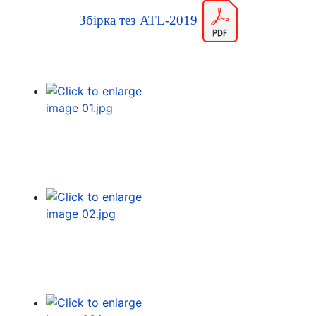
Збірка тез ATL-2019